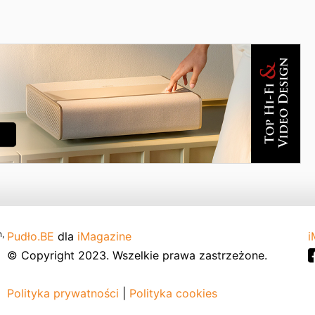
,
Pudło.BE
dla
iMagazine
i
© Copyright 2023. Wszelkie prawa zastrzeżone.
Polityka prywatności
|
Polityka cookies