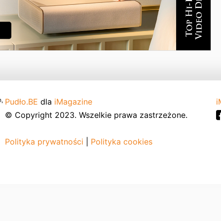
,
Pudło.BE
dla
iMagazine
i
© Copyright 2023. Wszelkie prawa zastrzeżone.
Polityka prywatności
|
Polityka cookies