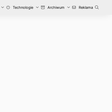
Technologie
Archiwum
Reklama