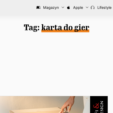
Magazyn
Apple
Lifestyle
Tag:
karta do gier