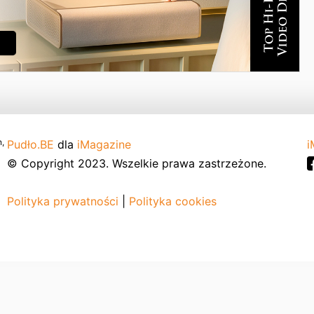
,
Pudło.BE
dla
iMagazine
i
© Copyright 2023. Wszelkie prawa zastrzeżone.
Polityka prywatności
|
Polityka cookies