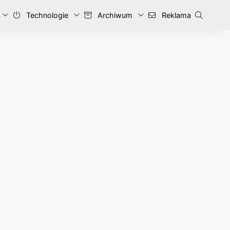
Technologie
Archiwum
Reklama