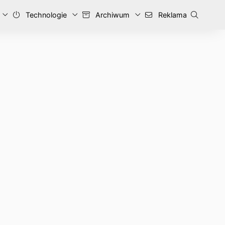
Technologie
Archiwum
Reklama