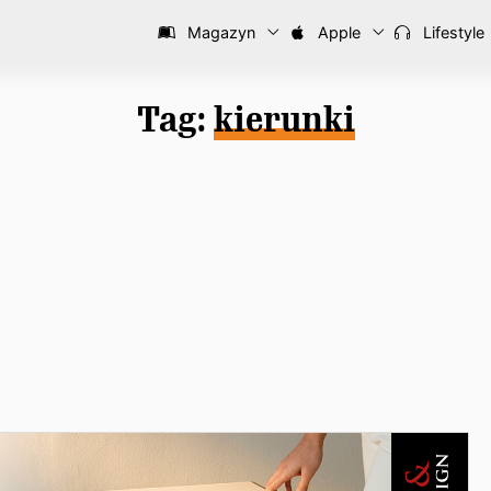
Magazyn
Apple
Lifestyle
Tag:
kierunki