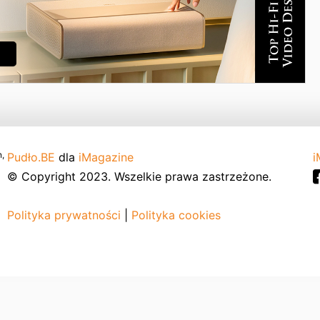
,
Pudło.BE
dla
iMagazine
i
© Copyright 2023. Wszelkie prawa zastrzeżone.
Polityka prywatności
|
Polityka cookies