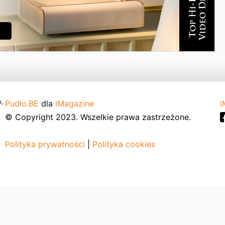
,
Pudło.BE
dla
iMagazine
i
© Copyright 2023. Wszelkie prawa zastrzeżone.
Polityka prywatności
|
Polityka cookies