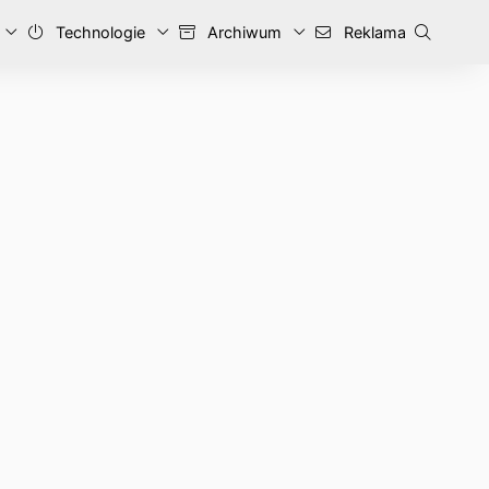
Technologie
Archiwum
Reklama