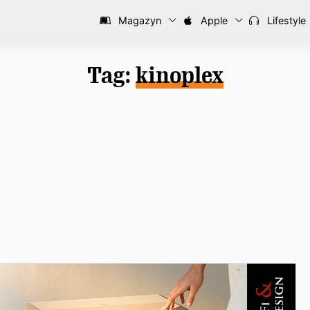
Magazyn
Apple
Lifestyle
Tag:
kinoplex