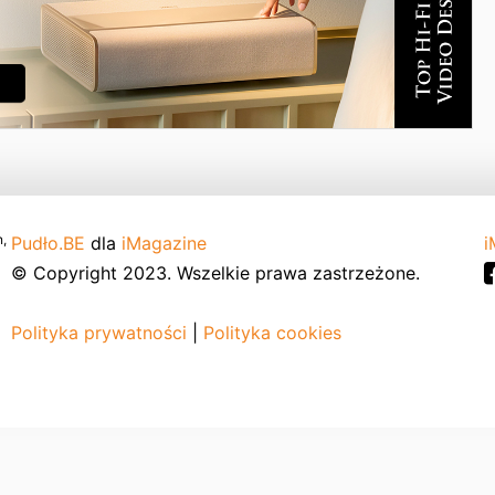
,
Pudło.BE
dla
iMagazine
i
© Copyright 2023. Wszelkie prawa zastrzeżone.
Polityka prywatności
|
Polityka cookies