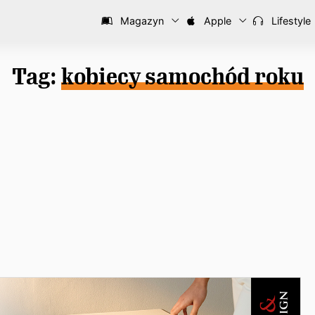
Magazyn
Apple
Lifestyle
Tag:
kobiecy samochód roku