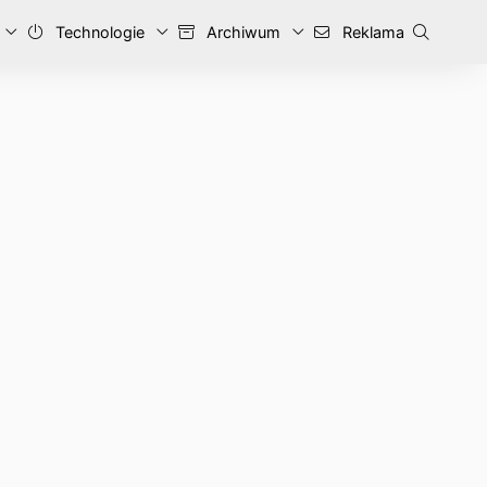
Technologie
Archiwum
Reklama