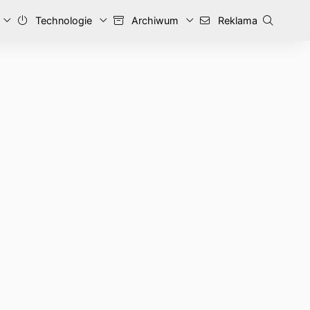
Technologie
Archiwum
Reklama