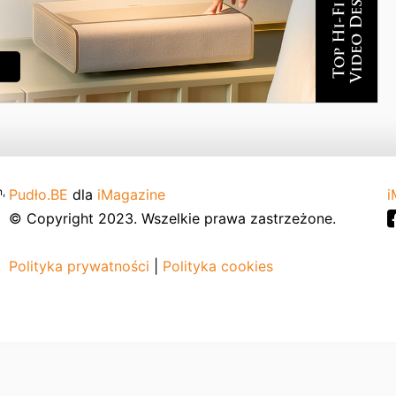
,
Pudło.BE
dla
iMagazine
i
© Copyright 2023. Wszelkie prawa zastrzeżone.
Polityka prywatności
|
Polityka cookies