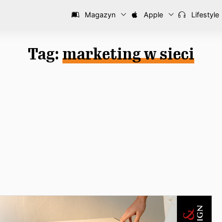
Magazyn
Apple
Lifestyle
Tag:
marketing w sieci