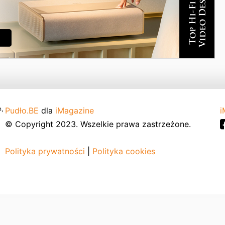
,
Pudło.BE
dla
iMagazine
i
© Copyright 2023. Wszelkie prawa zastrzeżone.
Polityka prywatności
|
Polityka cookies