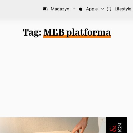
Magazyn
Apple
Lifestyle
Tag:
MEB platforma