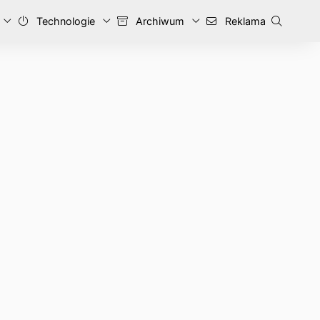
Technologie
Archiwum
Reklama