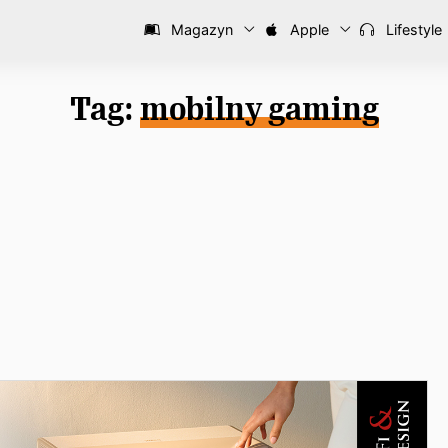
Magazyn
Apple
Lifestyle
Tag:
mobilny gaming