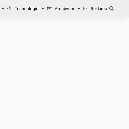
Technologie
Archiwum
Reklama