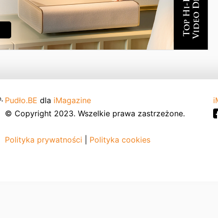
,
Pudło.BE
dla
iMagazine
i
© Copyright 2023. Wszelkie prawa zastrzeżone.
Polityka prywatności
|
Polityka cookies