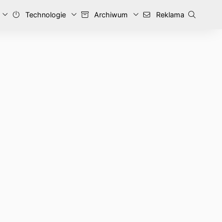
Technologie
Archiwum
Reklama