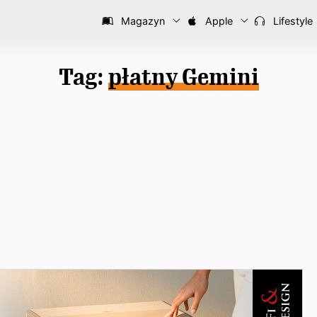
Magazyn
Apple
Lifestyle
Tag:
płatny Gemini