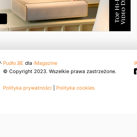
,
Pudło.BE
dla
iMagazine
i
© Copyright 2023. Wszelkie prawa zastrzeżone.
Polityka prywatności
|
Polityka cookies