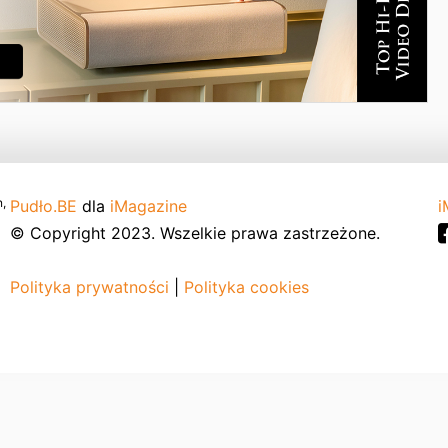
,
Pudło.BE
dla
iMagazine
i
© Copyright 2023. Wszelkie prawa zastrzeżone.
Polityka prywatności
|
Polityka cookies