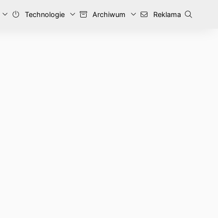
Technologie
Archiwum
Reklama