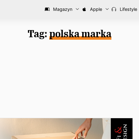
Magazyn
Apple
Lifestyle
Tag:
polska marka