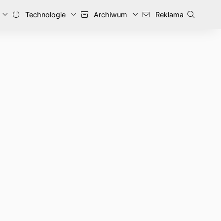
Technologie
Archiwum
Reklama