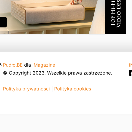
,
Pudło.BE
dla
iMagazine
i
© Copyright 2023. Wszelkie prawa zastrzeżone.
Polityka prywatności
|
Polityka cookies