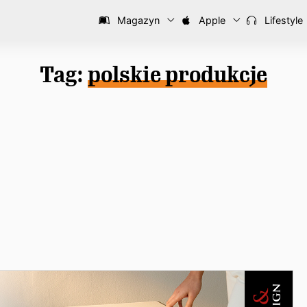
Magazyn
Apple
Lifestyle
Tag:
polskie produkcje