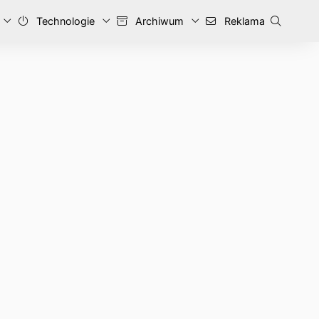
Technologie
Archiwum
Reklama