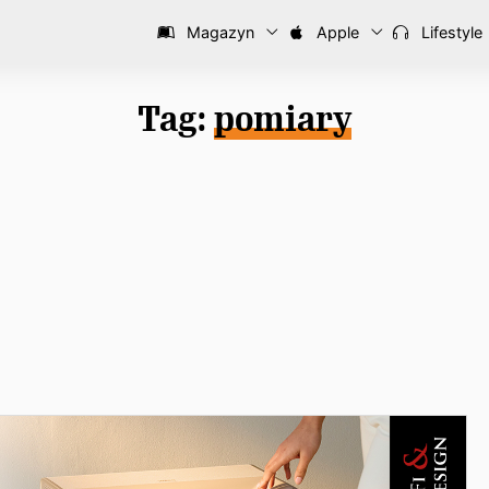
Magazyn
Apple
Lifestyle
Tag:
pomiary