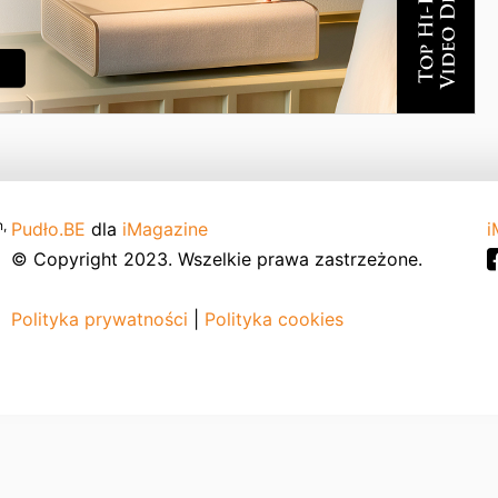
,
Pudło.BE
dla
iMagazine
i
© Copyright 2023. Wszelkie prawa zastrzeżone.
Polityka prywatności
|
Polityka cookies