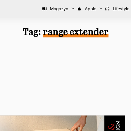
Magazyn
Apple
Lifestyle
Tag:
range extender