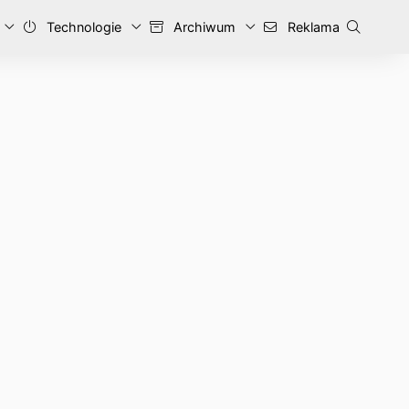
Technologie
Archiwum
Reklama