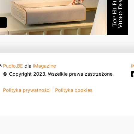
,
Pudło.BE
dla
iMagazine
i
© Copyright 2023. Wszelkie prawa zastrzeżone.
Polityka prywatności
|
Polityka cookies