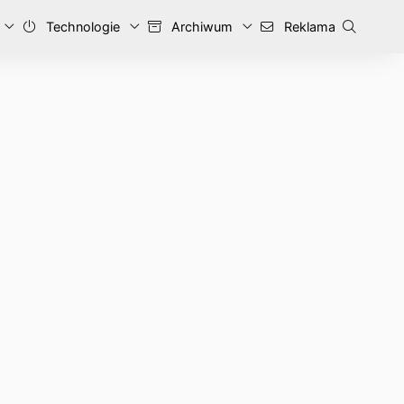
Technologie
Archiwum
Reklama