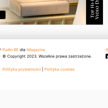
,
Pudło.BE
dla
iMagazine
i
© Copyright 2023. Wszelkie prawa zastrzeżone.
Polityka prywatności
|
Polityka cookies