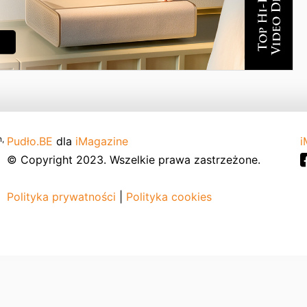
,
Pudło.BE
dla
iMagazine
i
© Copyright 2023. Wszelkie prawa zastrzeżone.
Polityka prywatności
|
Polityka cookies