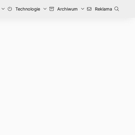
Technologie
Archiwum
Reklama