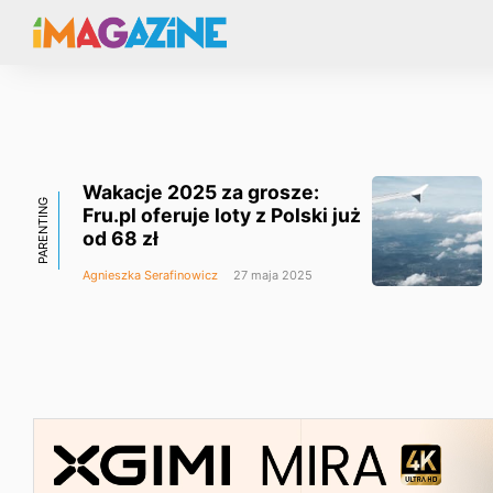
Wakacje 2025 za grosze:
PARENTING
Fru.pl oferuje loty z Polski już
od 68 zł
Agnieszka Serafinowicz
27 maja 2025