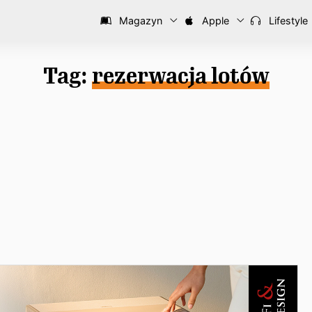
Magazyn
Apple
Lifestyle
Tag:
rezerwacja lotów