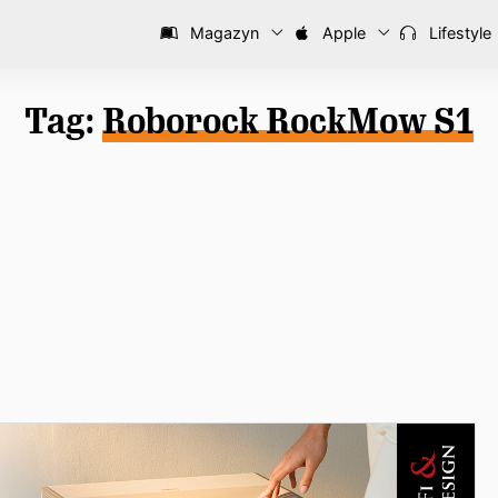
Magazyn
Apple
Lifestyle
Tag:
Roborock RockMow S1