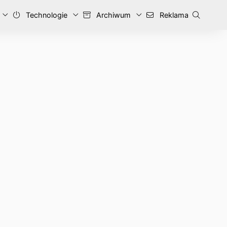
Technologie
Archiwum
Reklama