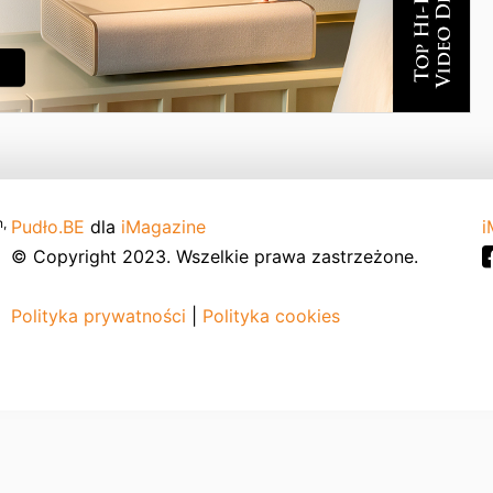
,
Pudło.BE
dla
iMagazine
i
© Copyright 2023. Wszelkie prawa zastrzeżone.
Polityka prywatności
|
Polityka cookies