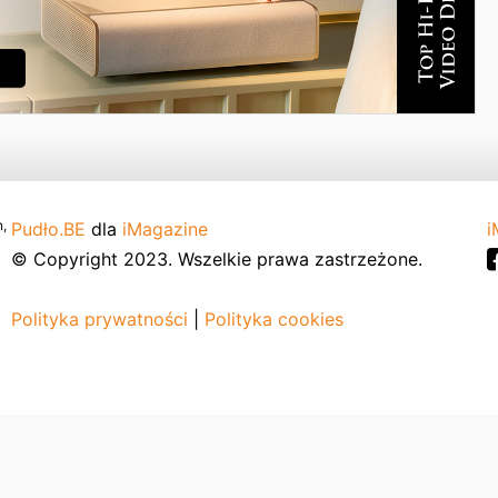
,
Pudło.BE
dla
iMagazine
i
© Copyright 2023. Wszelkie prawa zastrzeżone.
Polityka prywatności
|
Polityka cookies