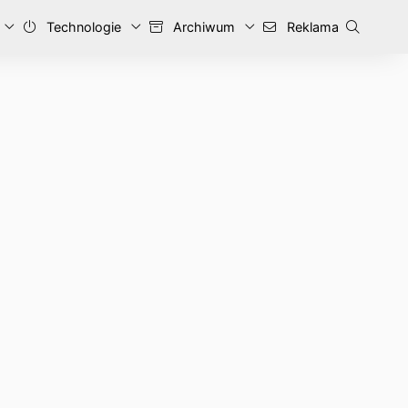
Technologie
Archiwum
Reklama