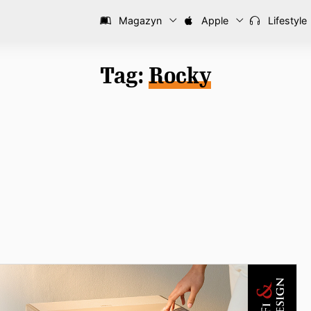
Magazyn
Apple
Lifestyle
Tag:
Rocky