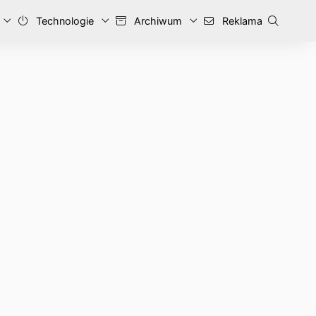
Technologie
Archiwum
Reklama