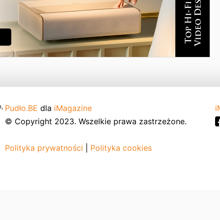
,
Pudło.BE
dla
iMagazine
i
© Copyright 2023. Wszelkie prawa zastrzeżone.
Polityka prywatności
|
Polityka cookies