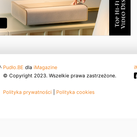
,
Pudło.BE
dla
iMagazine
i
© Copyright 2023. Wszelkie prawa zastrzeżone.
Polityka prywatności
|
Polityka cookies