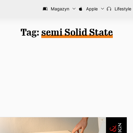
Magazyn
Apple
Lifestyle
Tag:
semi Solid State