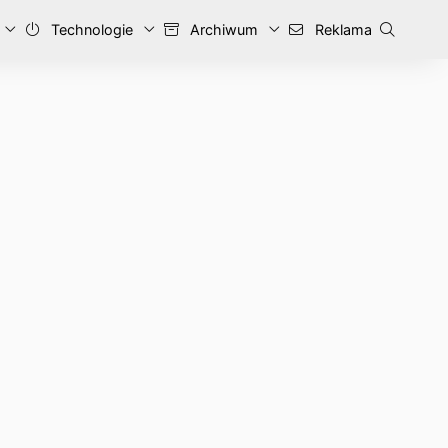
Technologie
Archiwum
Reklama