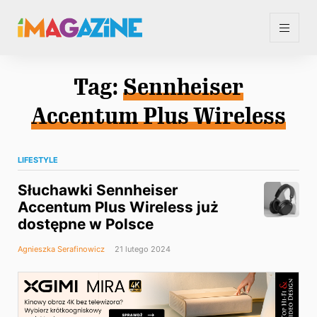
Tag:
Sennheiser
Accentum Plus Wireless
LIFESTYLE
Słuchawki Sennheiser
Accentum Plus Wireless już
dostępne w Polsce
Agnieszka Serafinowicz
21 lutego 2024