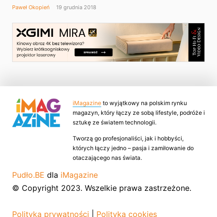
Paweł Okopień
19 grudnia 2018
iMagazine
to wyjątkowy na polskim rynku
magazyn, który łączy ze sobą lifestyle, podróże i
sztukę ze światem technologii.
Tworzą go profesjonaliści, jak i hobbyści,
których łączy jedno – pasja i zamiłowanie do
otaczającego nas świata.
Pudło.BE
dla
iMagazine
© Copyright 2023. Wszelkie prawa zastrzeżone.
Polityka prywatności
|
Polityka cookies