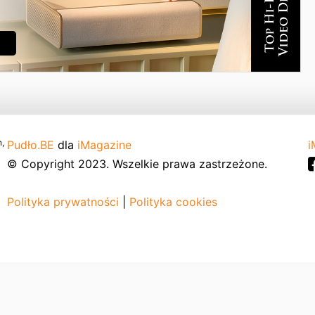
,
Pudło.BE
dla
iMagazine
i
© Copyright 2023. Wszelkie prawa zastrzeżone.
Polityka prywatności
|
Polityka cookies