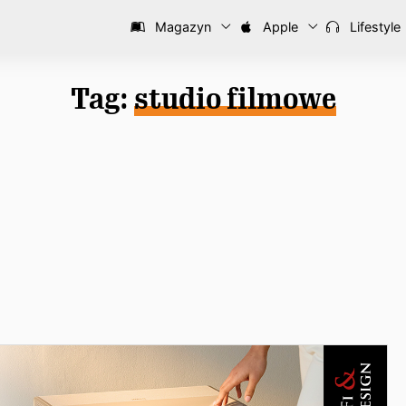
Magazyn
Apple
Lifestyle
Tag:
studio filmowe