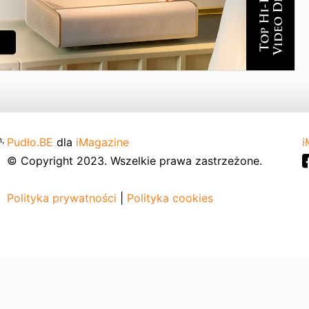
,
Pudło.BE
dla
iMagazine
i
© Copyright 2023. Wszelkie prawa zastrzeżone.
Polityka prywatności
|
Polityka cookies