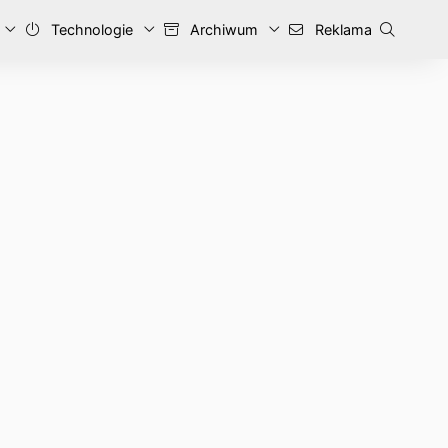
Technologie
Archiwum
Reklama