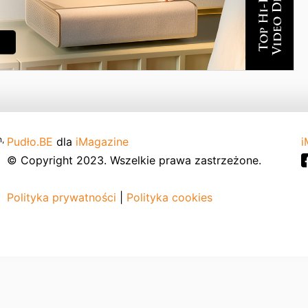
,
Pudło.BE
dla
iMagazine
i
© Copyright 2023. Wszelkie prawa zastrzeżone.
Polityka prywatności
|
Polityka cookies