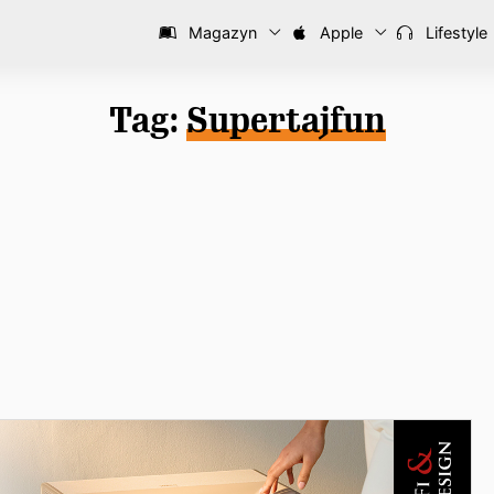
Magazyn
Apple
Lifestyle
Tag:
Supertajfun