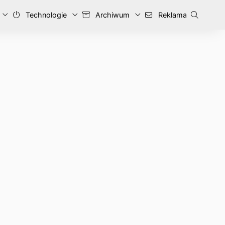
Technologie
Archiwum
Reklama