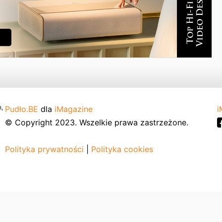
,
Pudło.BE
dla
iMagazine
i
© Copyright 2023. Wszelkie prawa zastrzeżone.
Polityka prywatności
|
Polityka cookies