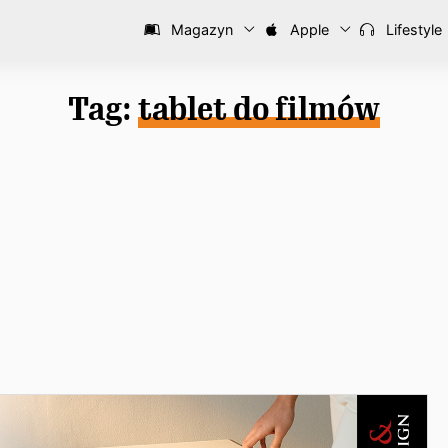
Magazyn
Apple
Lifestyle
Tag:
tablet do filmów