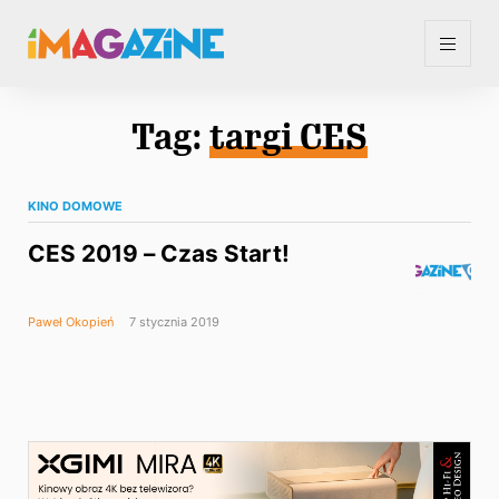
Tag:
targi CES
KINO DOMOWE
CES 2019 – Czas Start!
Paweł Okopień
7 stycznia 2019