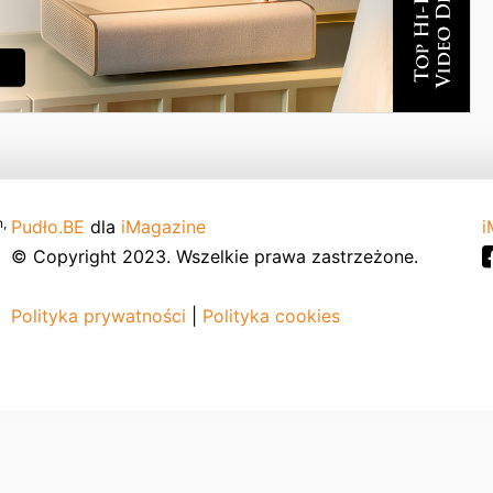
,
Pudło.BE
dla
iMagazine
i
© Copyright 2023. Wszelkie prawa zastrzeżone.
Polityka prywatności
|
Polityka cookies