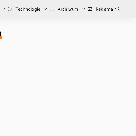
Technologie
Archiwum
Reklama
a