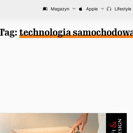
Magazyn
Apple
Lifestyle
Tag:
technologia samochodow