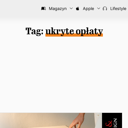
Magazyn
Apple
Lifestyle
Tag:
ukryte opłaty