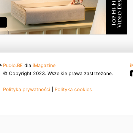
,
Pudło.BE
dla
iMagazine
i
© Copyright 2023. Wszelkie prawa zastrzeżone.
Polityka prywatności
|
Polityka cookies