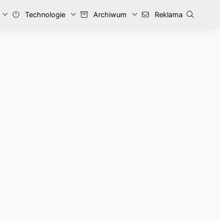
Technologie
Archiwum
Reklama