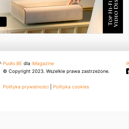
,
Pudło.BE
dla
iMagazine
i
© Copyright 2023. Wszelkie prawa zastrzeżone.
Polityka prywatności
|
Polityka cookies