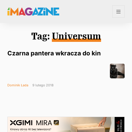
Tag:
Universum
Czarna pantera wkracza do kin
Dominik Łada
9 lutego 2018