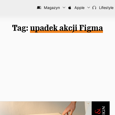
Magazyn
Apple
Lifestyle
Tag:
upadek akcji Figma