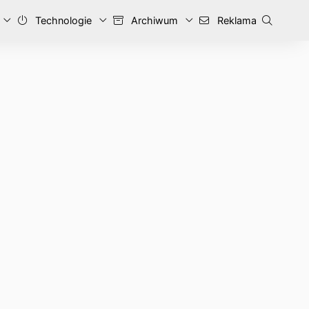
Technologie
Archiwum
Reklama