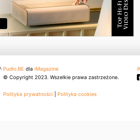
,
Pudło.BE
dla
iMagazine
i
© Copyright 2023. Wszelkie prawa zastrzeżone.
Polityka prywatności
|
Polityka cookies