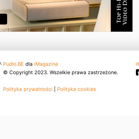
,
Pudło.BE
dla
iMagazine
i
© Copyright 2023. Wszelkie prawa zastrzeżone.
Polityka prywatności
|
Polityka cookies