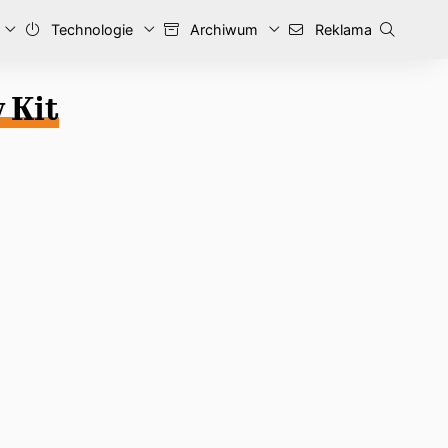
Technologie
Archiwum
Reklama
 Kit