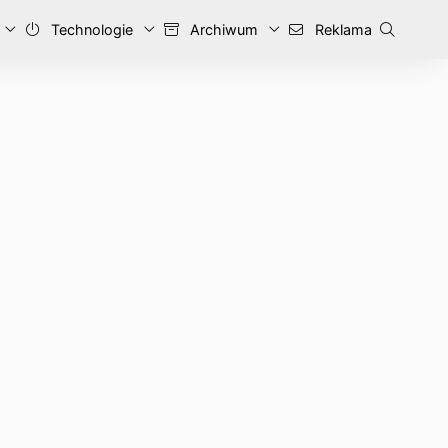
Technologie
Archiwum
Reklama