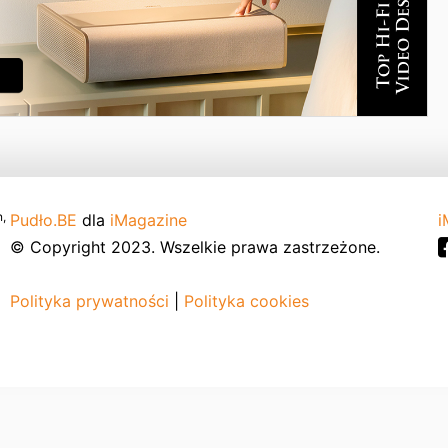
,
Pudło.BE
dla
iMagazine
i
© Copyright 2023. Wszelkie prawa zastrzeżone.
Polityka prywatności
|
Polityka cookies