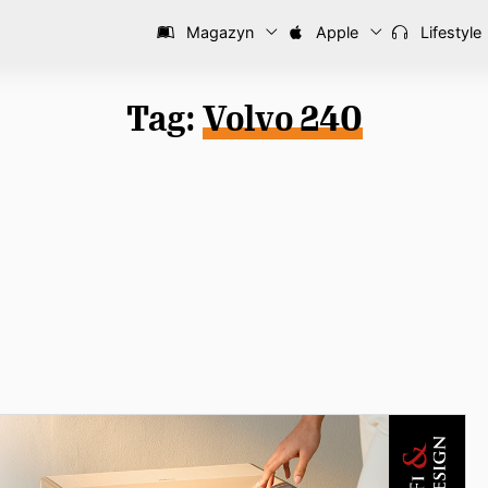
Magazyn
Apple
Lifestyle
Tag:
Volvo 240