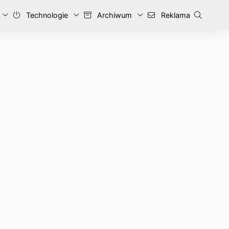
Technologie
Archiwum
Reklama