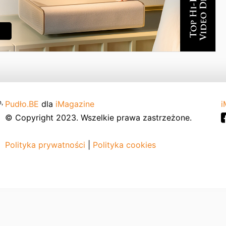
,
Pudło.BE
dla
iMagazine
i
© Copyright 2023. Wszelkie prawa zastrzeżone.
Polityka prywatności
|
Polityka cookies