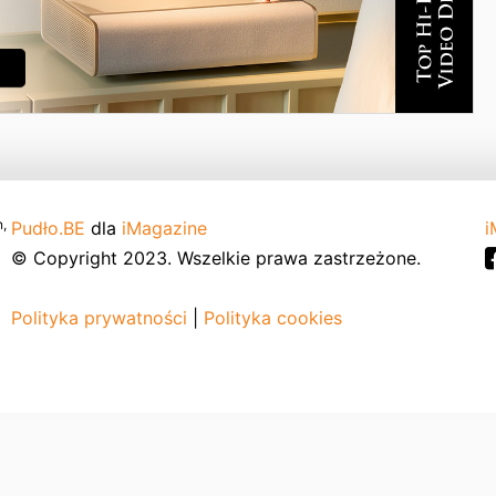
,
Pudło.BE
dla
iMagazine
i
© Copyright 2023. Wszelkie prawa zastrzeżone.
Polityka prywatności
|
Polityka cookies