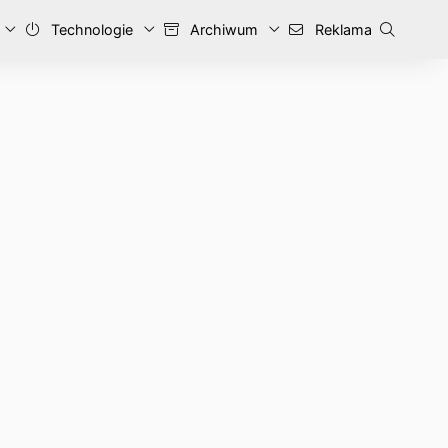
Technologie
Archiwum
Reklama