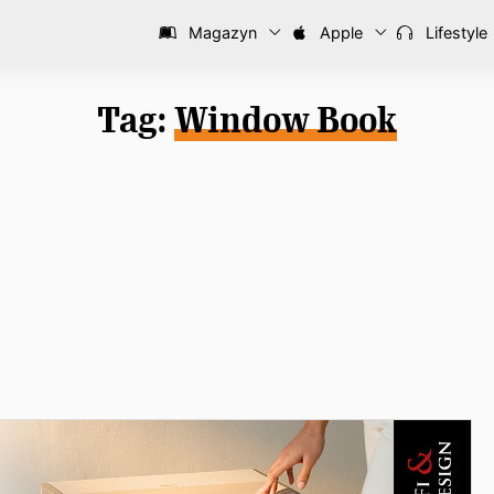
Magazyn
Apple
Lifestyle
Tag:
Window Book