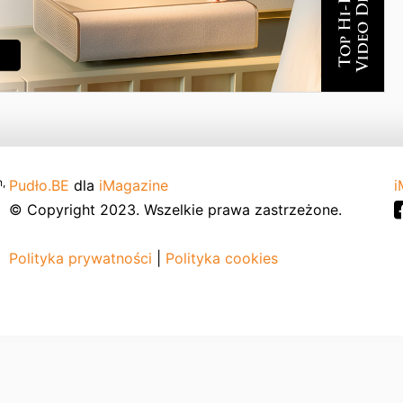
,
Pudło.BE
dla
iMagazine
i
© Copyright 2023. Wszelkie prawa zastrzeżone.
Polityka prywatności
|
Polityka cookies