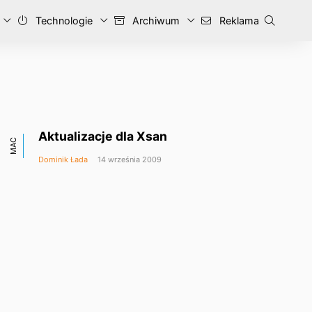
Technologie
Archiwum
Reklama
Aktualizacje dla Xsan
MAC
Dominik Łada
14 września 2009