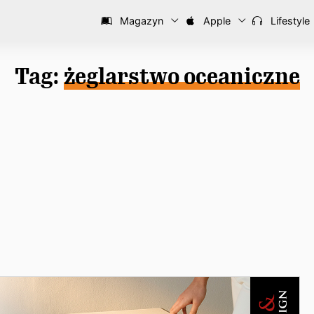
Magazyn
Apple
Lifestyle
Tag:
żeglarstwo oceaniczne