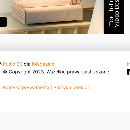
,
Pudło.BE
dla
iMagazine
i
© Copyright 2023. Wszelkie prawa zastrzeżone.
Polityka prywatności
|
Polityka cookies