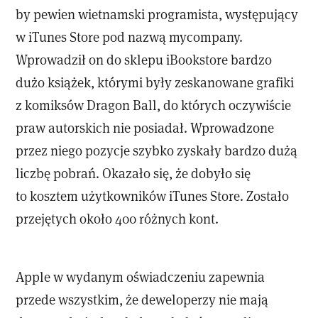
by pewien wietnamski programista, występujący
w iTunes Store pod nazwą mycompany.
Wprowadził on do sklepu iBookstore bardzo
dużo książek, którymi były zeskanowane grafiki
z komiksów Dragon Ball, do których oczywiście
praw autorskich nie posiadał. Wprowadzone
przez niego pozycje szybko zyskały bardzo dużą
liczbę pobrań. Okazało się, że dobyło się
to kosztem użytkowników iTunes Store. Zostało
przejętych około 400 różnych kont.
Apple w wydanym oświadczeniu zapewnia
przede wszystkim, że deweloperzy nie mają