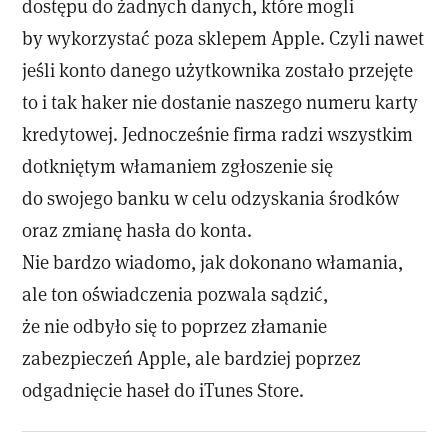
dostępu do żadnych danych, które mogli
by wykorzystać poza sklepem Apple. Czyli nawet
jeśli konto danego użytkownika zostało przejęte
to i tak haker nie dostanie naszego numeru karty
kredytowej. Jednocześnie firma radzi wszystkim
dotkniętym włamaniem zgłoszenie się
do swojego banku w celu odzyskania środków
oraz zmianę hasła do konta.
Nie bardzo wiadomo, jak dokonano włamania,
ale ton oświadczenia pozwala sądzić,
że nie odbyło się to poprzez złamanie
zabezpieczeń Apple, ale bardziej poprzez
odgadnięcie haseł do iTunes Store.