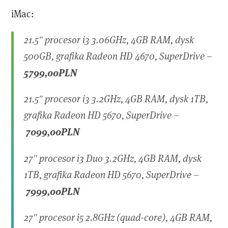
iMac:
21.5″ procesor i3 3.06GHz, 4GB RAM, dysk
500GB, grafika Radeon HD 4670, SuperDrive –
5
799,00PLN
21.5″ procesor i3 3.2GHz, 4GB RAM, dysk 1TB,
grafika Radeon HD 5670, SuperDrive –
7099,00PLN
27″ procesor i3 Duo 3.2GHz, 4GB RAM, dysk
1TB, grafika Radeon HD 5670, SuperDrive –
7999,00PLN
27″ procesor i5 2.8GHz (quad-core), 4GB RAM,