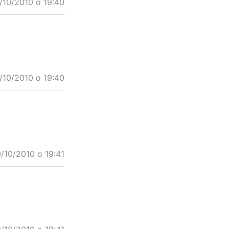
/10/2010 o 19:40
/10/2010 o 19:40
/10/2010 o 19:41