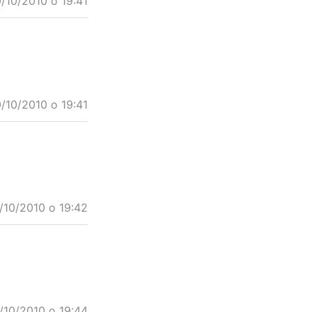
/10/2010 o 19:41
/10/2010 o 19:41
/10/2010 o 19:42
/10/2010 o 19:44