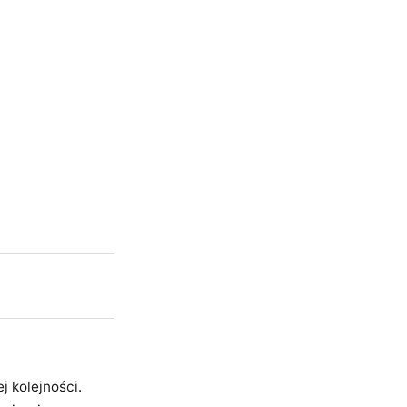
j kolejności.