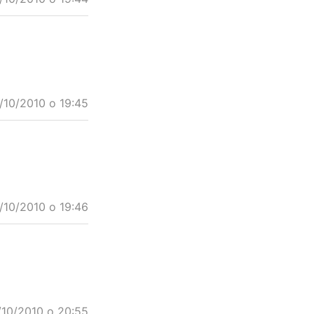
/10/2010 o 19:45
/10/2010 o 19:46
/10/2010 o 20:55