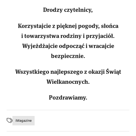
Drodzy czytelnicy,
Korzystajcie z pięknej pogody, słońca
i towarzystwa rodziny i przyjaciół.
Wyjeżdżajcie odpocząć i wracajcie
bezpiecznie.
Wszystkiego najlepszego z okazji Świąt
Wielkanocnych.
Pozdrawiamy.
iMagazine