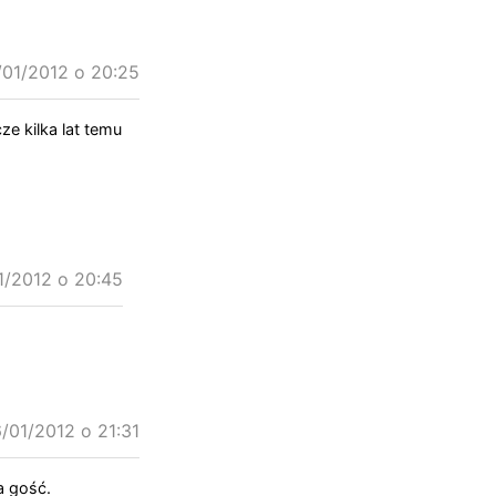
/01/2012 o 20:25
ze kilka lat temu
1/2012 o 20:45
/01/2012 o 21:31
a gość.