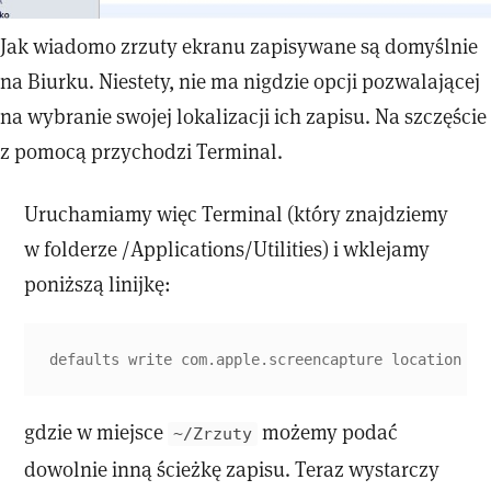
Jak wiadomo zrzuty ekranu zapisywane są domyślnie
na Biurku. Niestety, nie ma nigdzie opcji pozwalającej
na wybranie swojej lokalizacji ich zapisu. Na szczęście
z pomocą przychodzi Terminal.
Uruchamiamy więc Terminal (który znajdziemy
w folderze /Applications/Utilities) i wklejamy
poniższą linijkę:
defaults write com.apple.screencapture location ~/
gdzie w miejsce
możemy podać
~/Zrzuty
dowolnie inną ścieżkę zapisu. Teraz wystarczy