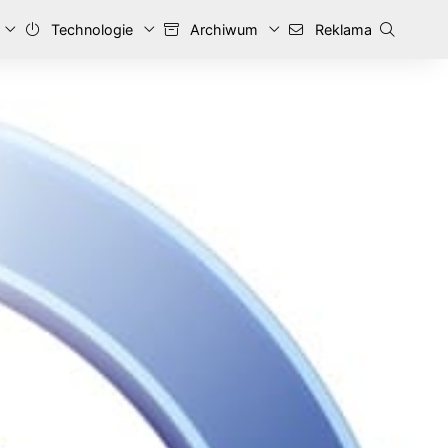
Technologie
Archiwum
Reklama