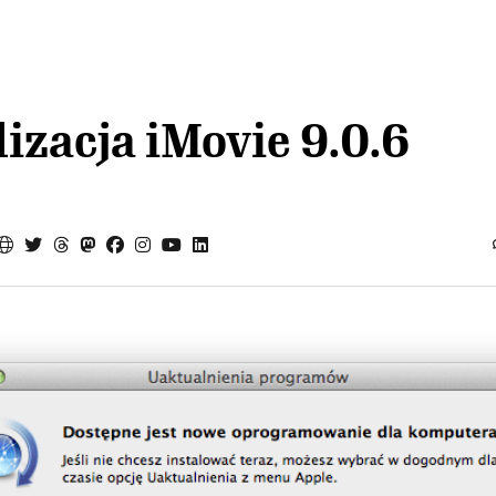
izacja iMovie 9.0.6