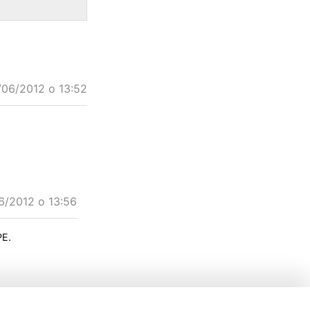
/06/2012 o 13:52
6/2012 o 13:56
PE.