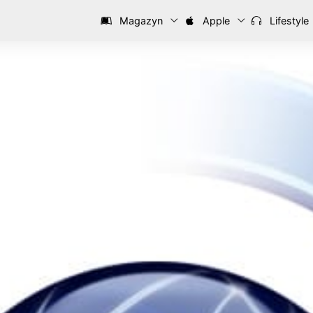
Magazyn
Apple
Lifestyle