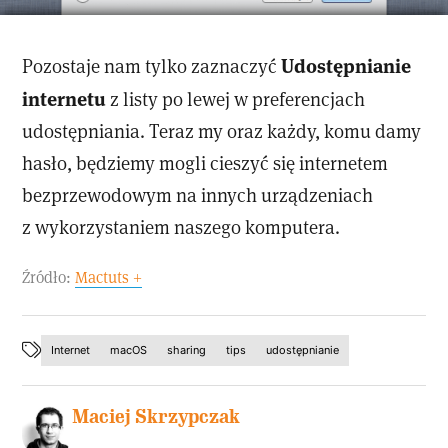
Udostępnianie
Pozostaje nam tylko zaznaczyć
internetu
z listy po lewej w preferencjach
udostępniania. Teraz my oraz każdy, komu damy
hasło, będziemy mogli cieszyć się internetem
bezprzewodowym na innych urządzeniach
z wykorzystaniem naszego komputera.
Źródło:
Mactuts +
Internet
macOS
sharing
tips
udostępnianie
Maciej Skrzypczak