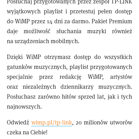
Posłuchaj przygotowanych przez zespół TP-LINK
wyjątkowych playlist i przetestuj pełen dostęp
do WiMP przez 14 dni za darmo. Pakiet Premium
daje możliwość słuchania muzyki również
na urządzeniach mobilnych.
Dzięki WiMP otrzymasz dostęp do wszystkich
gatunków muzycznych, playlist przygotowanych
specjalnie przez redakcję WiMP, artystów
oraz niezależnych dziennikarzy muzycznych.
Posłuchasz zarówno hitów sprzed lat, jak i tych
najnowszych.
Odwiedź
wimp.pl/tp-link
, 20 milionów utworów
czeka na Ciebie!