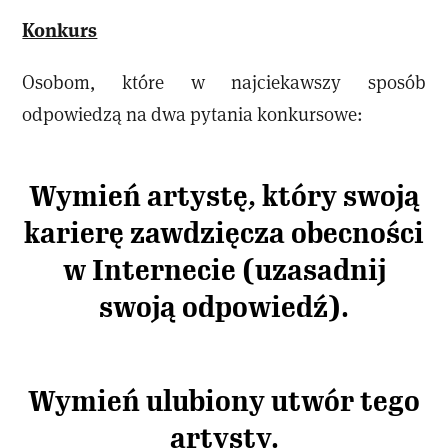
Konkurs
Osobom, które w najciekawszy sposób
odpowiedzą na dwa pytania konkursowe:
Wymień artystę, który swoją
karierę zawdzięcza obecności
w Internecie (uzasadnij
swoją odpowiedź).
Wymień ulubiony utwór tego
artysty.