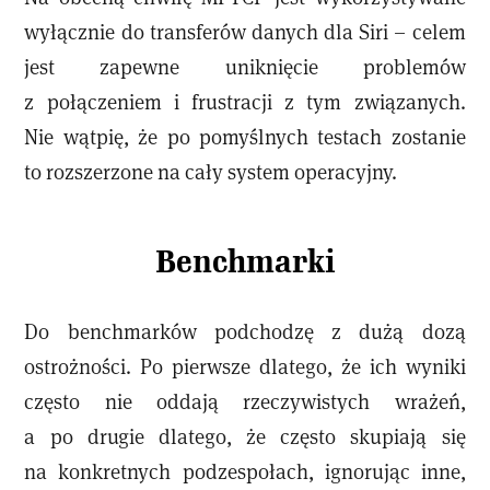
wyłącznie do transferów danych dla Siri – celem
jest zapewne uniknięcie problemów
z połączeniem i frustracji z tym związanych.
Nie wątpię, że po pomyślnych testach zostanie
to rozszerzone na cały system operacyjny.
Benchmarki
Do benchmarków podchodzę z dużą dozą
ostrożności. Po pierwsze dlatego, że ich wyniki
często nie oddają rzeczywistych wrażeń,
a po drugie dlatego, że często skupiają się
na konkretnych podzespołach, ignorując inne,