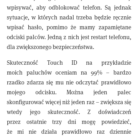
wpisywać, aby odblokować telefon. Są jednak
sytuacje, w których nadal trzeba będzie ręcznie
wpisać hasło, pomimo że mamy zapamiętane
odciski palców. Jedną z nich jest restart telefonu,
dla zwiększonego bezpieczeństwa.
Skuteczność Touch ID na przykładzie
moich paluchów oceniam na 99% – bardzo
rzadko zdarza się mu nie odczytać prawidłowo
mojego odcisku. Można jeden palec
skonfigurować więcej niż jeden raz – zwiększa się
wtedy jego skuteczność. Z doświadczeń
przez ostatnie trzy dni mogę powiedzieć,
że mi nie działa prawidłowo raz dziennie