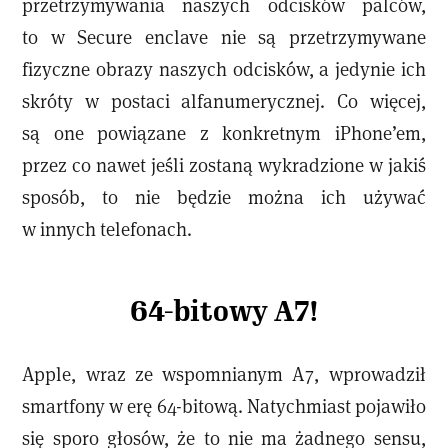
przetrzymywania naszych odcisków palców,
to w Secure enclave nie są przetrzymywane
fizyczne obrazy naszych odcisków, a jedynie ich
skróty w postaci alfanumerycznej. Co więcej,
są one powiązane z konkretnym iPhone’em,
przez co nawet jeśli zostaną wykradzione w jakiś
sposób, to nie będzie można ich używać
w innych telefonach.
64-bitowy A7!
Apple, wraz ze wspomnianym A7, wprowadził
smartfony w erę 64-bitową. Natychmiast pojawiło
się sporo głosów, że to nie ma żadnego sensu,