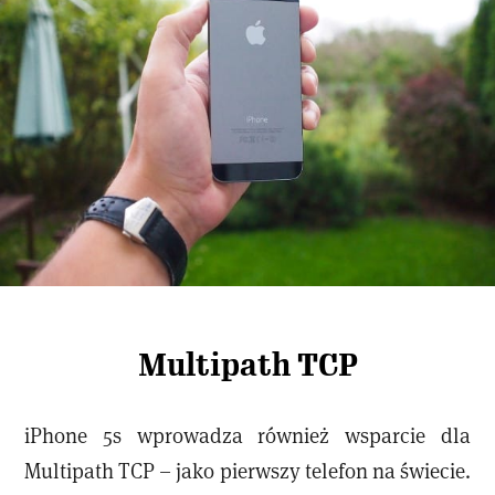
Multipath TCP
iPhone 5s wprowadza również wsparcie dla
Multipath TCP – jako pierwszy telefon na świecie.