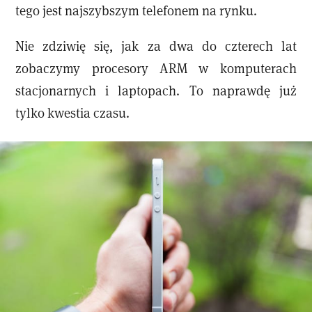
tego jest najszybszym telefonem na rynku.
Nie zdziwię się, jak za dwa do czterech lat
zobaczymy procesory ARM w komputerach
stacjonarnych i laptopach. To naprawdę już
tylko kwestia czasu.