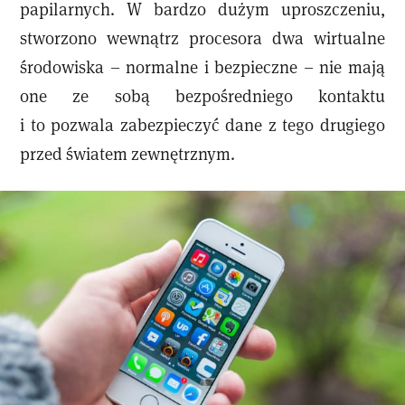
papilarnych. W bardzo dużym uproszczeniu,
stworzono wewnątrz procesora dwa wirtualne
środowiska – normalne i bezpieczne – nie mają
one ze sobą bezpośredniego kontaktu
i to pozwala zabezpieczyć dane z tego drugiego
przed światem zewnętrznym.