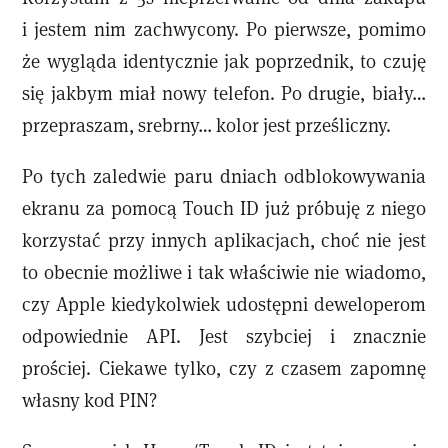
i jestem nim zachwycony. Po pierwsze, pomimo
że wygląda identycznie jak poprzednik, to czuję
się jakbym miał nowy telefon. Po drugie, biały…
przepraszam, srebrny… kolor jest prześliczny.
Po tych zaledwie paru dniach odblokowywania
ekranu za pomocą Touch ID już próbuję z niego
korzystać przy innych aplikacjach, choć nie jest
to obecnie możliwe i tak właściwie nie wiadomo,
czy Apple kiedykolwiek udostępni deweloperom
odpowiednie API. Jest szybciej i znacznie
prościej. Ciekawe tylko, czy z czasem zapomnę
własny kod PIN?