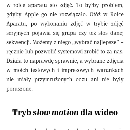
w rolce aparatu sto zdjęć. To byłby problem,
gdyby Apple go nie rozwiązało. Otóż w Rolce
Aparatu, po wykonaniu zdjęć w trybie zdjęć
seryjnych pojawia się grupa czy też stos danej
sekwencji. Możemy z niego „wybrać najlepsze” –
ręcznie lub pozwolić systemowi zrobić to za nas.
Działa to naprawdę sprawnie, a wybrane zdjęcia
w moich testowych i imprezowych warunkach
nie miały przymrużonych oczu ani nie były
poruszone.
Tryb
slow motion
dla wideo