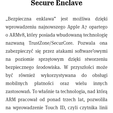
Secure Enclave
„Bezpieczna enklawa” jest możliwa dzięki
wprowadzeniu najnowszego Apple A7 opartego
o ARMv8, który posiada wbudowaną technologię
nazwaną TrustZone/SecurCore. Pozwala ona
zabezpieczyć się przez atakami software’owymi
na poziomie sprzętowym dzięki stworzeniu
bezpiecznego środowiska. W przyszłości może
być również wykorzystywana do obsługi
mobilnych płatności oraz wielu innych
zastosowań. To właśnie ta technologia, nad którą
ARM pracował od ponad trzech lat, pozwoliła
na wprowadzenie Touch ID, czyli czytnika linii