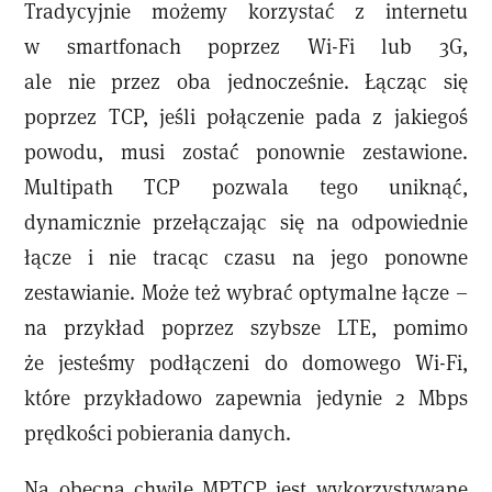
Tradycyjnie możemy korzystać z internetu
w smartfonach poprzez Wi-Fi lub 3G,
ale nie przez oba jednocześnie. Łącząc się
poprzez TCP, jeśli połączenie pada z jakiegoś
powodu, musi zostać ponownie zestawione.
Multipath TCP pozwala tego uniknąć,
dynamicznie przełączając się na odpowiednie
łącze i nie tracąc czasu na jego ponowne
zestawianie. Może też wybrać optymalne łącze –
na przykład poprzez szybsze LTE, pomimo
że jesteśmy podłączeni do domowego Wi-Fi,
które przykładowo zapewnia jedynie 2 Mbps
prędkości pobierania danych.
Na obecną chwilę MPTCP jest wykorzystywane