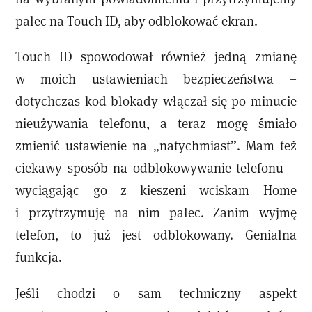
palec na Touch ID, aby odblokować ekran.
Touch ID spowodował również jedną zmianę
w moich ustawieniach bezpieczeństwa –
dotychczas kod blokady włączał się po minucie
nieużywania telefonu, a teraz mogę śmiało
zmienić ustawienie na „natychmiast”. Mam też
ciekawy sposób na odblokowywanie telefonu –
wyciągając go z kieszeni wciskam Home
i przytrzymuję na nim palec. Zanim wyjmę
telefon, to już jest odblokowany. Genialna
funkcja.
Jeśli chodzi o sam techniczny aspekt