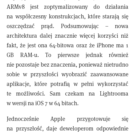
ARMv8 jest zoptymalizowany do działania
na współczesny konstrukcjach, które starają się
oszczędzać prąd. Podsumowując – nowa
architektura dalej znacznie więcej korzyści niż
fakt, że jest ona 64-bitowa oraz że iPhone ma 1
GB RAM-u. To pierwsze jednak również
nie pozostaje bez znaczenia, ponieważ nietrudno
sobie w przyszłości wyobrazić zaawansowane
aplikacje, które potrafią w pełni wykorzystać
te możliwości. Sam czekam na Lightrooma
w wersji na iOS 7 w 64 bitach.
Jednocześnie Apple przygotowuje się
na przyszłość, daje deweloperom odpowiednie