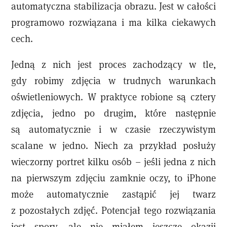
automatyczna stabilizacja obrazu. Jest w całości
programowo rozwiązana i ma kilka ciekawych
cech.
Jedną z nich jest proces zachodzący w tle,
gdy robimy zdjęcia w trudnych warunkach
oświetleniowych. W praktyce robione są cztery
zdjęcia, jedno po drugim, które następnie
są automatycznie i w czasie rzeczywistym
scalane w jedno. Niech za przykład posłuży
wieczorny portret kilku osób – jeśli jedna z nich
na pierwszym zdjęciu zamknie oczy, to iPhone
może automatycznie zastąpić jej twarz
z pozostałych zdjęć. Potencjał tego rozwiązania
jest spory, ale nie miałem jeszcze okazji