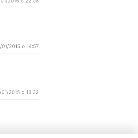
/01/2015 o 22:08
/01/2015 o 14:57
/01/2015 o 18:32