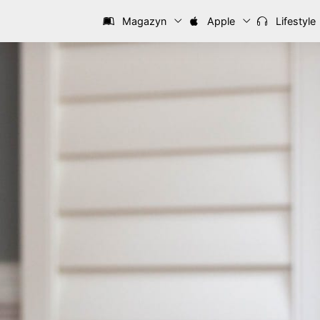
Magazyn
Apple
Lifestyle