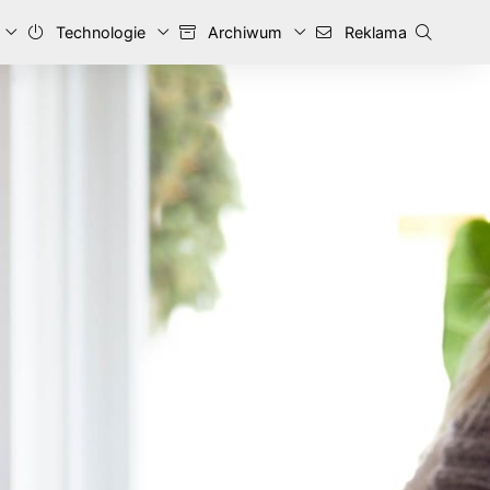
Technologie
Archiwum
Reklama