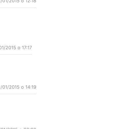
1/01/2015 o 12:18
01/2015 o 17:17
1/01/2015 o 14:19