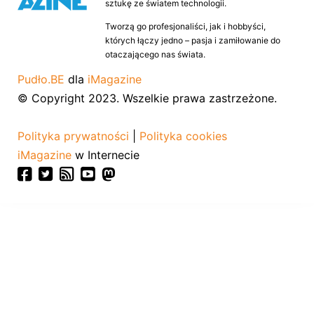
sztukę ze światem technologii.
Tworzą go profesjonaliści, jak i hobbyści,
których łączy jedno – pasja i zamiłowanie do
otaczającego nas świata.
Pudło.BE
dla
iMagazine
© Copyright 2023. Wszelkie prawa zastrzeżone.
Polityka prywatności
|
Polityka cookies
iMagazine
w Internecie