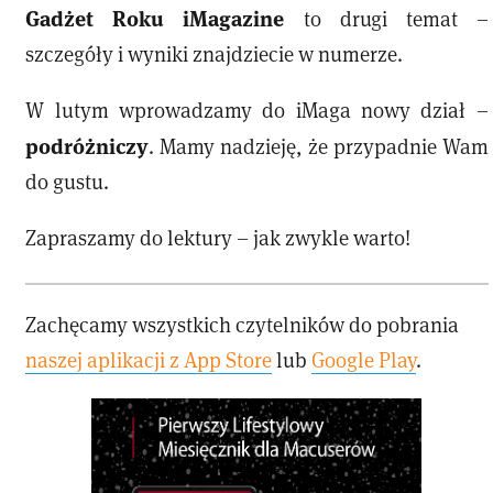
Gadżet Roku iMagazine
to drugi temat –
szczegóły i wyniki znajdziecie w numerze.
W lutym wprowadzamy do iMaga nowy dział –
podróżniczy
. Mamy nadzieję, że przypadnie Wam
do gustu.
Zapraszamy do lektury – jak zwykle warto!
Zachęcamy wszystkich czytelników do pobrania
naszej aplikacji z App Store
lub
Google Play
.